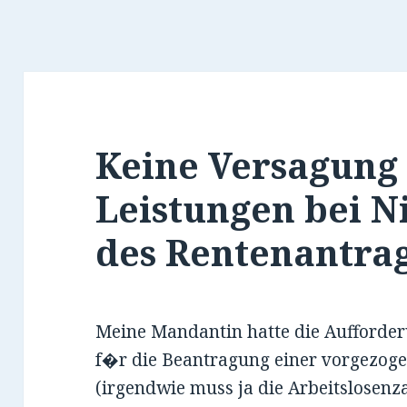
Keine Versagung
Leistungen bei Ni
des Rentenantra
Meine Mandantin hatte die Aufforder
f�r die Beantragung einer vorgezoge
(irgendwie muss ja die Arbeitslosenza