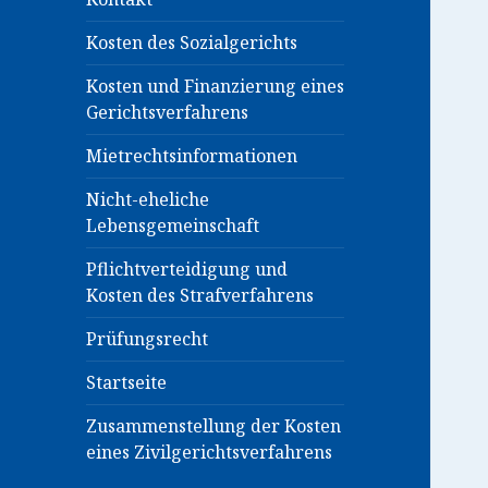
Kosten des Sozialgerichts
Kosten und Finanzierung eines
Gerichtsverfahrens
Mietrechtsinformationen
Nicht-eheliche
Lebensgemeinschaft
Pflichtverteidigung und
Kosten des Strafverfahrens
Prüfungsrecht
Startseite
Zusammenstellung der Kosten
eines Zivilgerichtsverfahrens