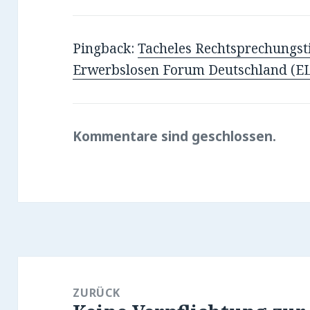
Pingback:
Tacheles Rechtsprechungst
Erwerbslosen Forum Deutschland (E
Kommentare sind geschlossen.
Beitragsnavigation
ZURÜCK