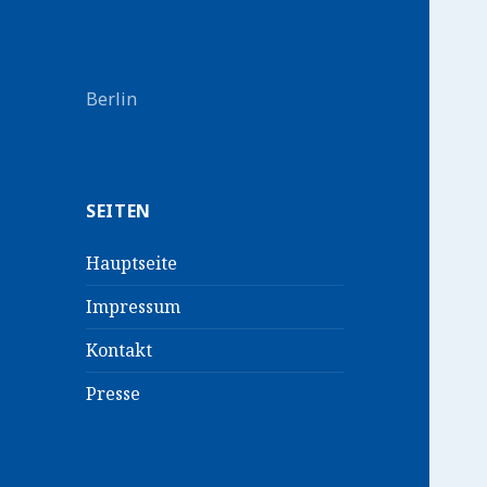
Berlin
SEITEN
Hauptseite
Impressum
Kontakt
Presse