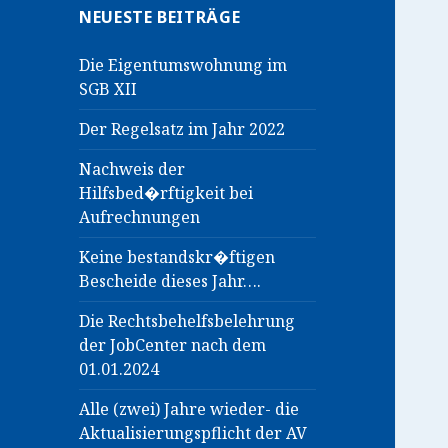
NEUESTE BEITRÄGE
Die Eigentumswohnung im
SGB XII
Der Regelsatz im Jahr 2022
Nachweis der
Hilfsbed�rftigkeit bei
Aufrechnungen
Keine bestandskr�ftigen
Bescheide dieses Jahr….
Die Rechtsbehelfsbelehrung
der JobCenter nach dem
01.01.2024
Alle (zwei) Jahre wieder- die
Aktualisierungspflicht der AV