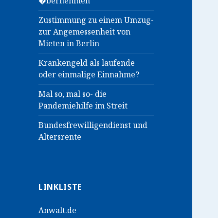
�bernehmen
Zustimmung zu einem Umzug-
zur Angemessenheit von
Mieten in Berlin
Krankengeld als laufende
oder einmalige Einnahme?
Mal so, mal so- die
Pandemiehilfe im Streit
Bundesfrewilligendienst und
Altersrente
LINKLISTE
Anwalt.de