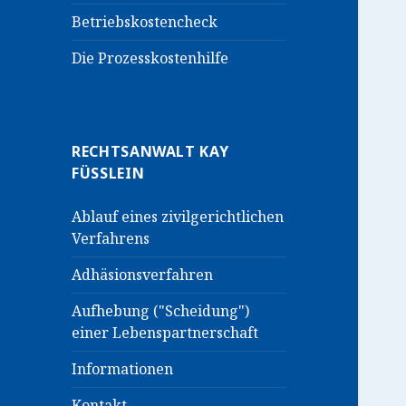
Betriebskostencheck
Die Prozesskostenhilfe
RECHTSANWALT KAY
FÜSSLEIN
Ablauf eines zivilgerichtlichen
Verfahrens
Adhäsionsverfahren
Aufhebung ("Scheidung")
einer Lebenspartnerschaft
Informationen
Kontakt