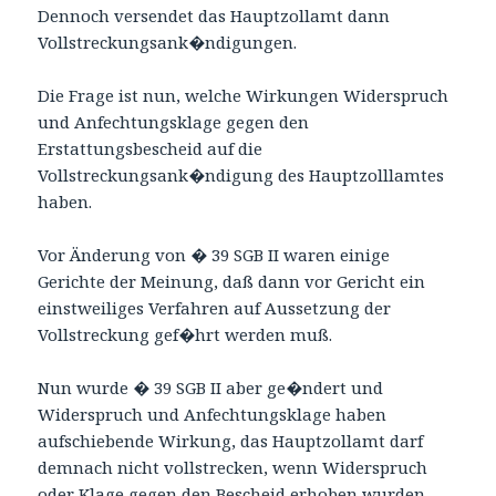
Dennoch versendet das Hauptzollamt dann
Vollstreckungsank�ndigungen.
Die Frage ist nun, welche Wirkungen Widerspruch
und Anfechtungsklage gegen den
Erstattungsbescheid auf die
Vollstreckungsank�ndigung des Hauptzolllamtes
haben.
Vor Änderung von � 39 SGB II waren einige
Gerichte der Meinung, daß dann vor Gericht ein
einstweiliges Verfahren auf Aussetzung der
Vollstreckung gef�hrt werden muß.
Nun wurde � 39 SGB II aber ge�ndert und
Widerspruch und Anfechtungsklage haben
aufschiebende Wirkung, das Hauptzollamt darf
demnach nicht vollstrecken, wenn Widerspruch
oder Klage gegen den Bescheid erhoben wurden.