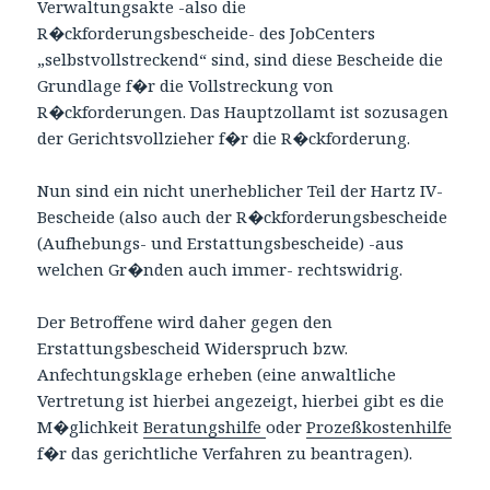
Verwaltungsakte -also die
R�ckforderungsbescheide- des JobCenters
„selbstvollstreckend“ sind, sind diese Bescheide die
Grundlage f�r die Vollstreckung von
R�ckforderungen. Das Hauptzollamt ist sozusagen
der Gerichtsvollzieher f�r die R�ckforderung.
Nun sind ein nicht unerheblicher Teil der Hartz IV-
Bescheide (also auch der R�ckforderungsbescheide
(Aufhebungs- und Erstattungsbescheide) -aus
welchen Gr�nden auch immer- rechtswidrig.
Der Betroffene wird daher gegen den
Erstattungsbescheid Widerspruch bzw.
Anfechtungsklage erheben (eine anwaltliche
Vertretung ist hierbei angezeigt, hierbei gibt es die
M�glichkeit
Beratungshilfe
oder
Prozeßkostenhilfe
f�r das gerichtliche Verfahren zu beantragen).