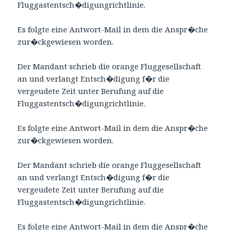
Fluggastentsch�digungrichtlinie.
Es folgte eine Antwort-Mail in dem die Anspr�che
zur�ckgewiesen worden.
Der Mandant schrieb die orange Fluggesellschaft
an und verlangt Entsch�digung f�r die
vergeudete Zeit unter Berufung auf die
Fluggastentsch�digungrichtlinie.
Es folgte eine Antwort-Mail in dem die Anspr�che
zur�ckgewiesen worden.
Der Mandant schrieb die orange Fluggesellschaft
an und verlangt Entsch�digung f�r die
vergeudete Zeit unter Berufung auf die
Fluggastentsch�digungrichtlinie.
Es folgte eine Antwort-Mail in dem die Anspr�che