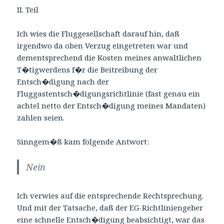
II. Teil
Ich wies die Fluggesellschaft darauf hin, daß
irgendwo da oben Verzug eingetreten war und
dementsprechend die Kosten meines anwaltlichen
T�tigwerdens f�r die Beitreibung der
Entsch�digung nach der
Fluggastentsch�digungsrichtlinie (fast genau ein
achtel netto der Entsch�digung meines Mandaten)
zahlen seien.
Sinngem�ß kam folgende Antwort:
Nein
Ich verwies auf die entsprechende Rechtsprechung.
Und mit der Tatsache, daß der EG-Richtliniengeber
eine schnelle Entsch�digung beabsichtigt, war das