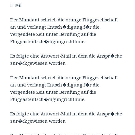
I. Teil
Der Mandant schrieb die orange Fluggesellschaft
an und verlangt Entsch�digung f�r die
vergeudete Zeit unter Berufung auf die
Fluggastentsch�digungrichtlinie.
Es folgte eine Antwort-Mail in dem die Anspr�che
zur�ckgewiesen worden.
Der Mandant schrieb die orange Fluggesellschaft
an und verlangt Entsch�digung f�r die
vergeudete Zeit unter Berufung auf die
Fluggastentsch�digungrichtlinie.
Es folgte eine Antwort-Mail in dem die Anspr�che
zur�ckgewiesen worden.