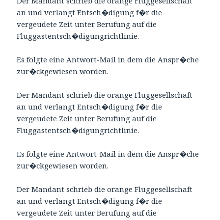
Der Mandant schrieb die orange Fluggesellschaft
an und verlangt Entsch�digung f�r die
vergeudete Zeit unter Berufung auf die
Fluggastentsch�digungrichtlinie.
Es folgte eine Antwort-Mail in dem die Anspr�che
zur�ckgewiesen worden.
Der Mandant schrieb die orange Fluggesellschaft
an und verlangt Entsch�digung f�r die
vergeudete Zeit unter Berufung auf die
Fluggastentsch�digungrichtlinie.
Es folgte eine Antwort-Mail in dem die Anspr�che
zur�ckgewiesen worden.
Der Mandant schrieb die orange Fluggesellschaft
an und verlangt Entsch�digung f�r die
vergeudete Zeit unter Berufung auf die