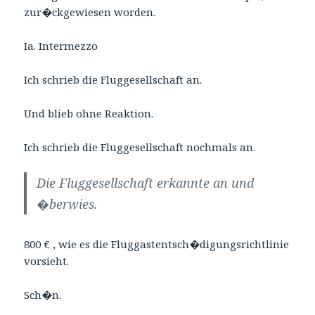
zur�ckgewiesen worden.
Ia. Intermezzo
Ich schrieb die Fluggesellschaft an.
Und blieb ohne Reaktion.
Ich schrieb die Fluggesellschaft nochmals an.
Die Fluggesellschaft erkannte an und
�berwies.
800 € , wie es die Fluggastentsch�digungsrichtlinie
vorsieht.
Sch�n.