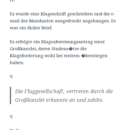
Es wurde eine Klageschrift geschrieben und die e-
mail des Mandanten ausgedruckt angehangen. Es
war ein dicker Brief.
Es erfolgte ein Klageabweisungsantrag einer
Großkanzlei, deren Studens�tze die
Klageforderung wohl bei weitem �berstiegen
haben.
V.
Die Fluggesellschaft, vertreten durch die
Großkanzlei erkannte an und zahlte.
V.