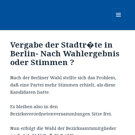
MENÜ
UND
WIDGETS
Vergabe der Stadtr�te in
Berlin- Nach Wahlergebnis
oder Stimmen ?
Nach der Berliner Wahl stellte sich das Problem,
daß eine Partei mehr Stimmen erhielt, als diese
Kandidaten hatte.
Es bleiben also in den
Bezirksverordnetenversammlungen Sitze frei.
Nun erfolgt die Wahl der Bezirksamtsmitglieder