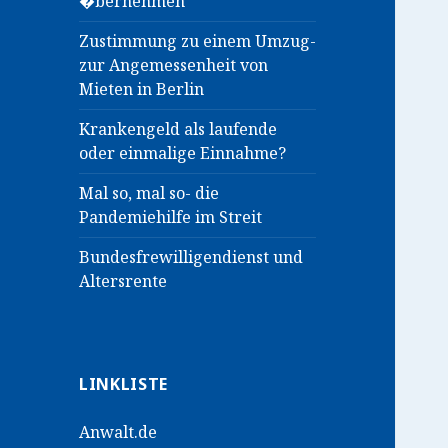
�bernehmen
Zustimmung zu einem Umzug-
zur Angemessenheit von
Mieten in Berlin
Krankengeld als laufende
oder einmalige Einnahme?
Mal so, mal so- die
Pandemiehilfe im Streit
Bundesfrewilligendienst und
Altersrente
LINKLISTE
Anwalt.de