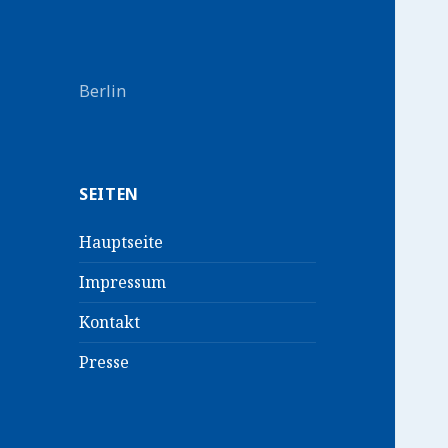
Berlin
SEITEN
Hauptseite
Impressum
Kontakt
Presse