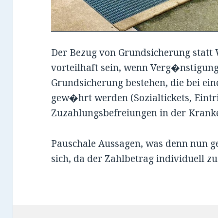
Der Bezug von Grundsicherung statt
vorteilhaft sein, wenn Verg�nstigun
Grundsicherung bestehen, die bei e
gew�hrt werden (Sozialtickets, Eintri
Zuzahlungsbefreiungen in der Krank
Pauschale Aussagen, was denn nun gen
sich, da der Zahlbetrag individuell zu