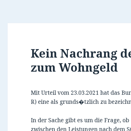
Kein Nachrang de
zum Wohngeld
Mit Urteil vom 23.03.2021 hat das Bun
R) eine als grunds�tzlich zu bezeich
In der Sache gibt es um die Frage, o
zwischen den Leistungen nach dem S