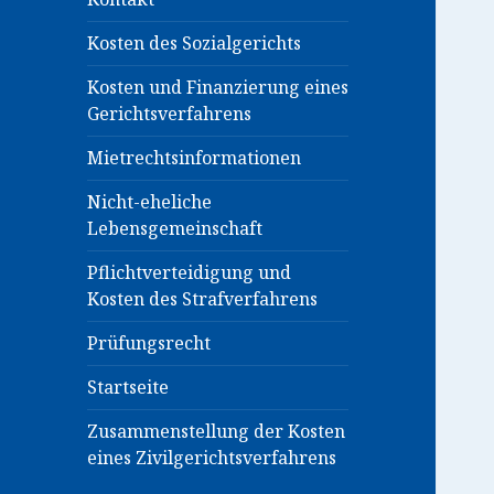
Kosten des Sozialgerichts
Kosten und Finanzierung eines
Gerichtsverfahrens
Mietrechtsinformationen
Nicht-eheliche
Lebensgemeinschaft
Pflichtverteidigung und
Kosten des Strafverfahrens
Prüfungsrecht
Startseite
Zusammenstellung der Kosten
eines Zivilgerichtsverfahrens