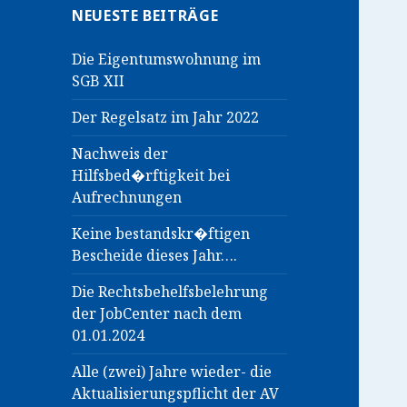
NEUESTE BEITRÄGE
Die Eigentumswohnung im
SGB XII
Der Regelsatz im Jahr 2022
Nachweis der
Hilfsbed�rftigkeit bei
Aufrechnungen
Keine bestandskr�ftigen
Bescheide dieses Jahr….
Die Rechtsbehelfsbelehrung
der JobCenter nach dem
01.01.2024
Alle (zwei) Jahre wieder- die
Aktualisierungspflicht der AV